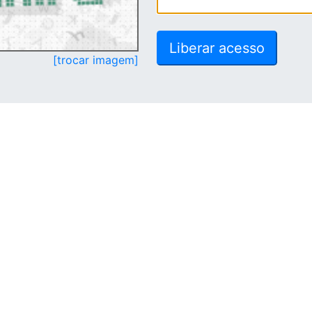
[trocar imagem]