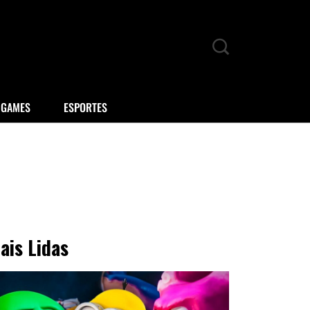
GAMES
ESPORTES
ais Lidas