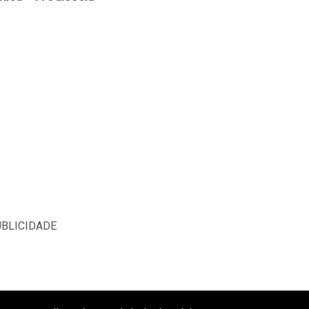
BLICIDADE