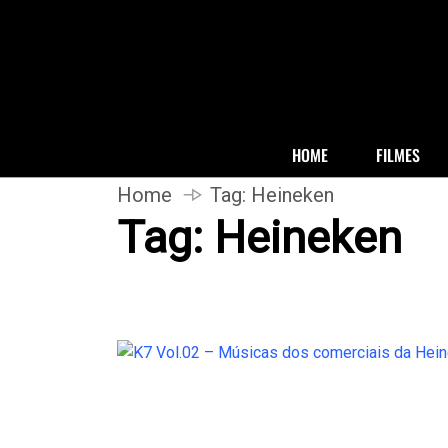
HOME
FILMES
Home
Tag:
Heineken
Tag:
Heineken