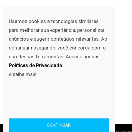
Usamos cookies e tecnologias similares
para melhorar sua experiência, personalizar
anúncios e sugerir conteúdos relevantes. Ao
continuar navegando, você concorda com o
uso dessas ferramentas. Acesse nossas
Políticas de Privacidade
e saiba mais.
CONTINUAR