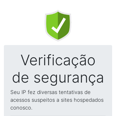
Verificação
de segurança
Seu IP fez diversas tentativas de
acessos suspeitos a sites hospedados
conosco.