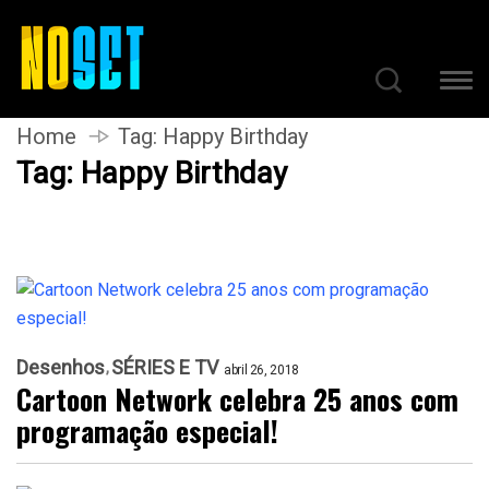
Home
Tag:
Happy Birthday
Tag:
Happy Birthday
Desenhos
SÉRIES E TV
abril 26, 2018
Cartoon Network celebra 25 anos com
programação especial!