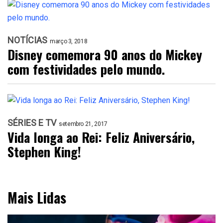
NOTÍCIAS
março 3, 2018
Disney comemora 90 anos do Mickey
com festividades pelo mundo.
SÉRIES E TV
setembro 21, 2017
Vida longa ao Rei: Feliz Aniversário,
Stephen King!
Mais Lidas