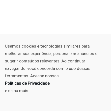
Usamos cookies e tecnologias similares para
melhorar sua experiência, personalizar anúncios e
sugerir conteúdos relevantes. Ao continuar
navegando, você concorda com o uso dessas
ferramentas. Acesse nossas
Políticas de Privacidade
e saiba mais.
PUBLICIDADE