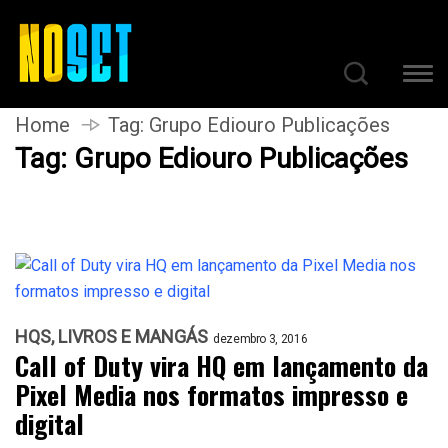
Home
Tag:
Grupo Ediouro Publicações
Tag:
Grupo Ediouro Publicações
HQS, LIVROS E MANGÁS
dezembro 3, 2016
Call of Duty vira HQ em lançamento da
Pixel Media nos formatos impresso e
digital