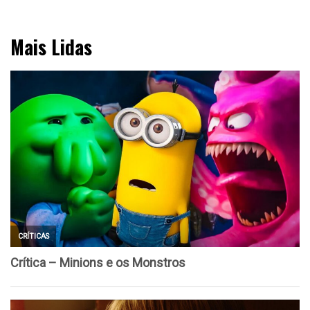
Mais Lidas