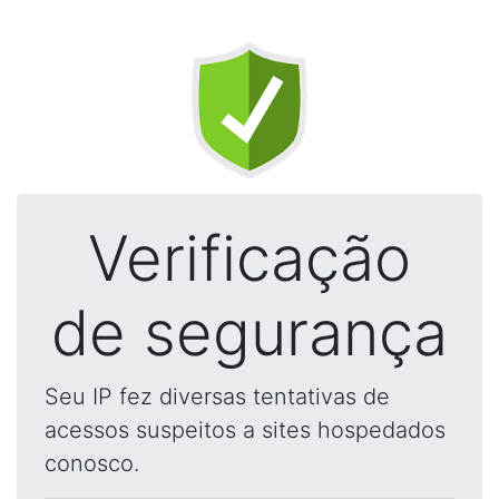
Verificação
de segurança
Seu IP fez diversas tentativas de
acessos suspeitos a sites hospedados
conosco.