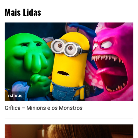
Mais Lidas