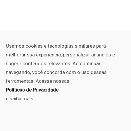
Usamos cookies e tecnologias similares para
melhorar sua experiência, personalizar anúncios e
sugerir conteúdos relevantes. Ao continuar
navegando, você concorda com o uso dessas
ferramentas. Acesse nossas
Políticas de Privacidade
e saiba mais.
PUBLICIDADE