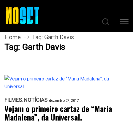
Home
Tag:
Garth Davis
Tag:
Garth Davis
FILMES
NOTÍCIAS
dezembro 27, 2017
Vejam o primeiro cartaz de “Maria
Madalena”, da Universal.