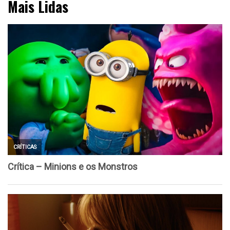
Mais Lidas