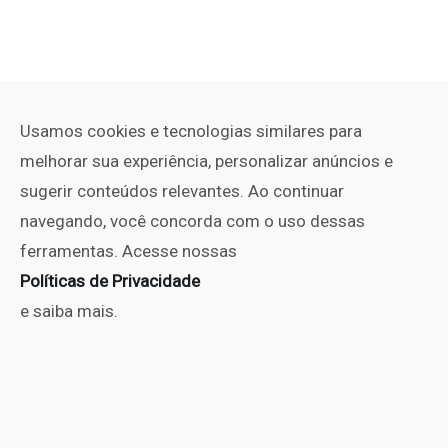
Usamos cookies e tecnologias similares para
melhorar sua experiência, personalizar anúncios e
sugerir conteúdos relevantes. Ao continuar
navegando, você concorda com o uso dessas
ferramentas. Acesse nossas
Políticas de Privacidade
e saiba mais.
PUBLICIDADE