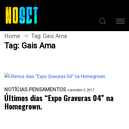
Home
Tag:
Gais Ama
Tag:
Gais Ama
NOTÍCIAS
PENSAMENTOS
novembro 3, 2017
Últimos dias “Expo Gravuras 04” na
Homegrown.