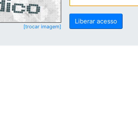
[trocar imagem]