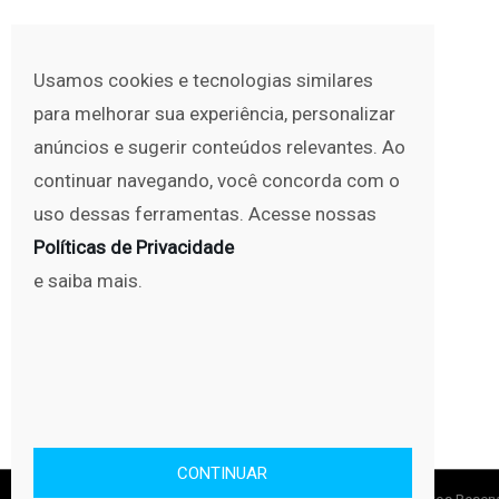
Usamos cookies e tecnologias similares
para melhorar sua experiência, personalizar
anúncios e sugerir conteúdos relevantes. Ao
continuar navegando, você concorda com o
uso dessas ferramentas. Acesse nossas
Políticas de Privacidade
e saiba mais.
CONTINUAR