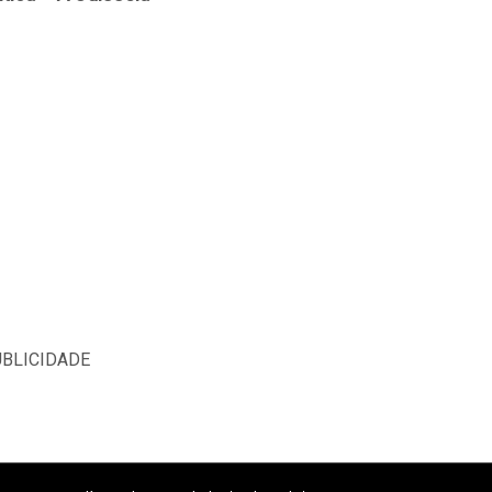
BLICIDADE