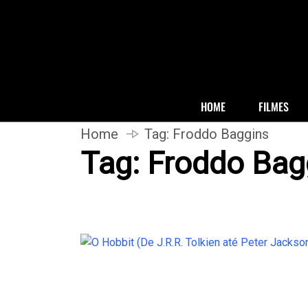
HOME
FILMES
Home
Tag:
Froddo Baggins
Tag:
Froddo Bag