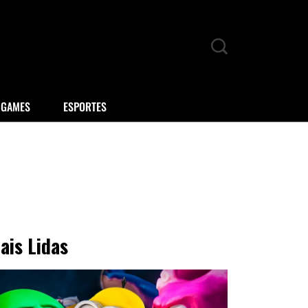
GAMES
ESPORTES
ais Lidas