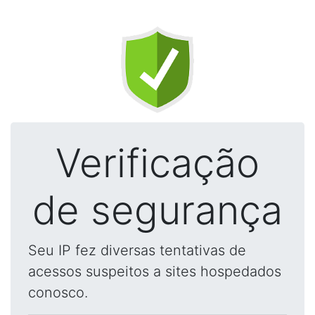
Verificação
de segurança
Seu IP fez diversas tentativas de
acessos suspeitos a sites hospedados
conosco.