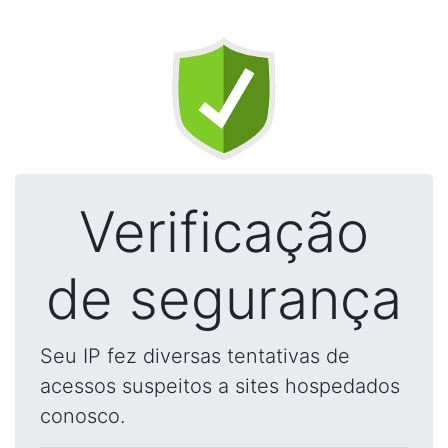
Verificação
de segurança
Seu IP fez diversas tentativas de
acessos suspeitos a sites hospedados
conosco.