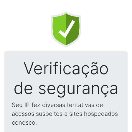
Verificação
de segurança
Seu IP fez diversas tentativas de
acessos suspeitos a sites hospedados
conosco.