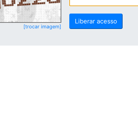
[trocar imagem]