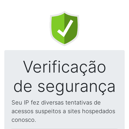
Verificação
de segurança
Seu IP fez diversas tentativas de
acessos suspeitos a sites hospedados
conosco.