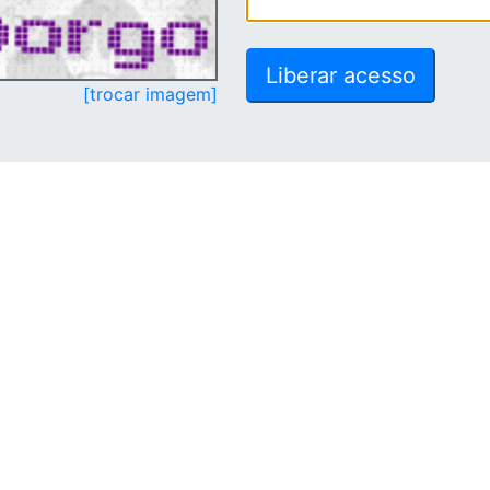
[trocar imagem]