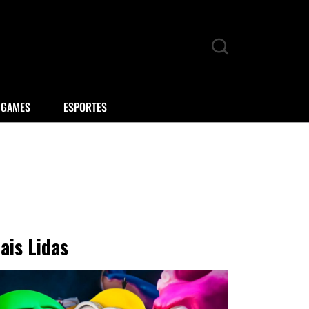
GAMES
ESPORTES
ais Lidas