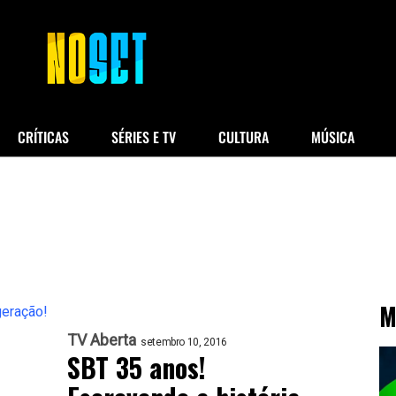
CRÍTICAS
SÉRIES E TV
CULTURA
MÚSICA
M
TV Aberta
setembro 10, 2016
SBT 35 anos!