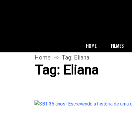
HOME
FILMES
Home
Tag:
Eliana
Tag:
Eliana