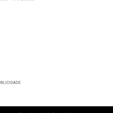
BLICIDADE