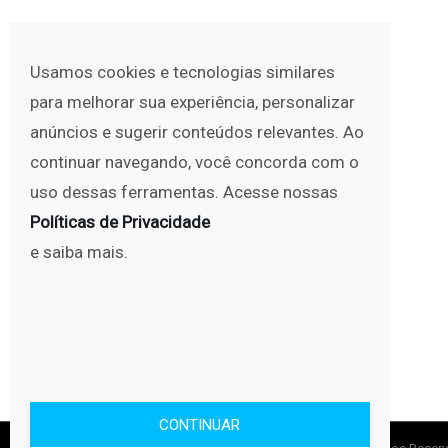
Usamos cookies e tecnologias similares
para melhorar sua experiência, personalizar
anúncios e sugerir conteúdos relevantes. Ao
continuar navegando, você concorda com o
uso dessas ferramentas. Acesse nossas
Políticas de Privacidade
e saiba mais.
CONTINUAR