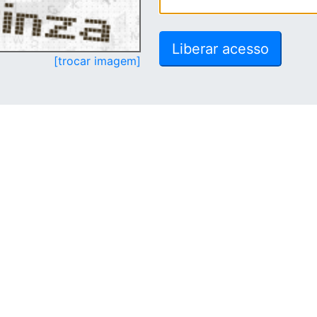
[trocar imagem]