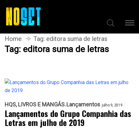
Home
Tag:
editora suma de letras
Tag:
editora suma de letras
HQS, LIVROS E MANGÁS
Lançamentos
julho 9, 2019
Lançamentos do Grupo Companhia das
Letras em julho de 2019