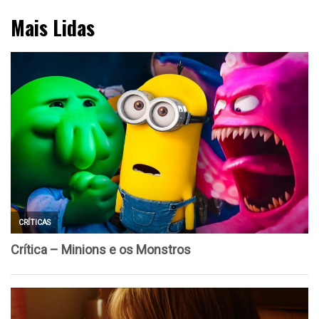
Mais Lidas