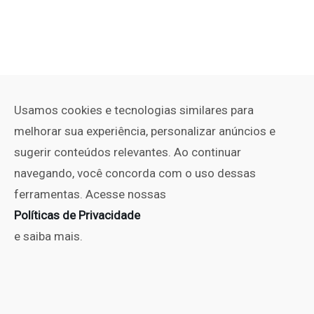
Usamos cookies e tecnologias similares para
melhorar sua experiência, personalizar anúncios e
sugerir conteúdos relevantes. Ao continuar
navegando, você concorda com o uso dessas
ferramentas. Acesse nossas
Políticas de Privacidade
e saiba mais.
PUBLICIDADE