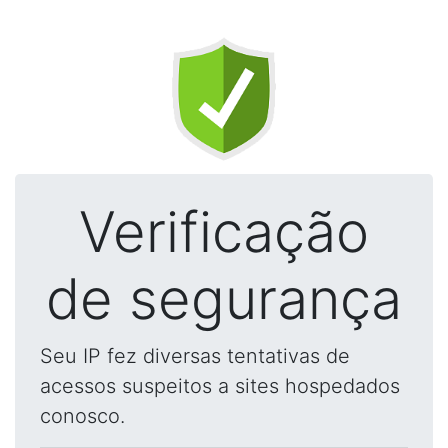
Verificação
de segurança
Seu IP fez diversas tentativas de
acessos suspeitos a sites hospedados
conosco.