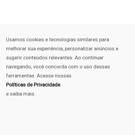
Usamos cookies e tecnologias similares para
melhorar sua experiência, personalizar anúncios e
sugerir conteúdos relevantes. Ao continuar
navegando, você concorda com o uso dessas
ferramentas. Acesse nossas
Políticas de Privacidade
e saiba mais.
PUBLICIDADE