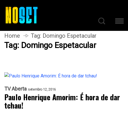
Home
Tag:
Domingo Espetacular
Tag:
Domingo Espetacular
TV Aberta
setembro 12, 2016
Paulo Henrique Amorim: É hora de dar
tchau!