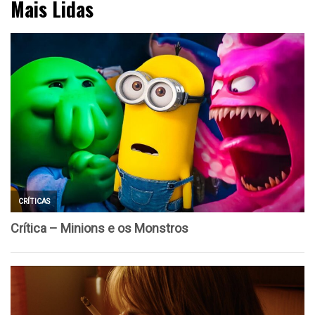
Mais Lidas