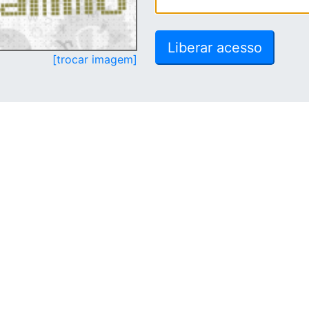
[trocar imagem]