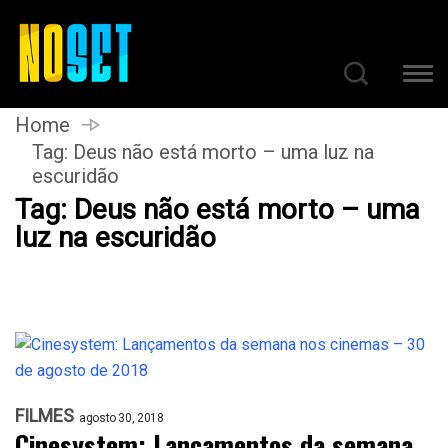
Home
Tag:
Deus não está morto – uma luz na
escuridão
Tag:
Deus não está morto – uma
luz na escuridão
FILMES
agosto 30, 2018
Cinesystem: Lançamentos da semana