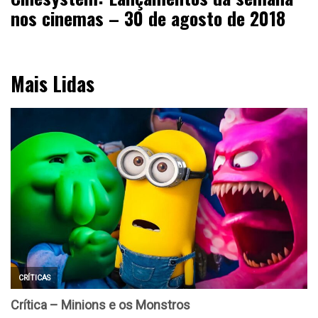
nos cinemas – 30 de agosto de 2018
Mais Lidas