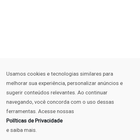
Usamos cookies e tecnologias similares para
melhorar sua experiência, personalizar anúncios e
sugerir conteúdos relevantes. Ao continuar
navegando, você concorda com o uso dessas
ferramentas. Acesse nossas
Políticas de Privacidade
e saiba mais.