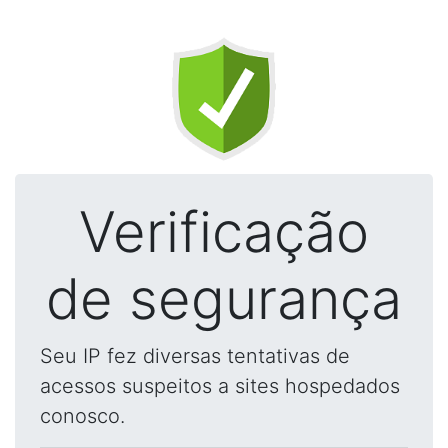
Verificação
de segurança
Seu IP fez diversas tentativas de
acessos suspeitos a sites hospedados
conosco.