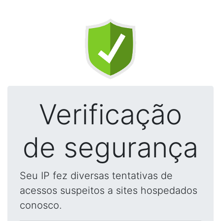
Verificação
de segurança
Seu IP fez diversas tentativas de
acessos suspeitos a sites hospedados
conosco.