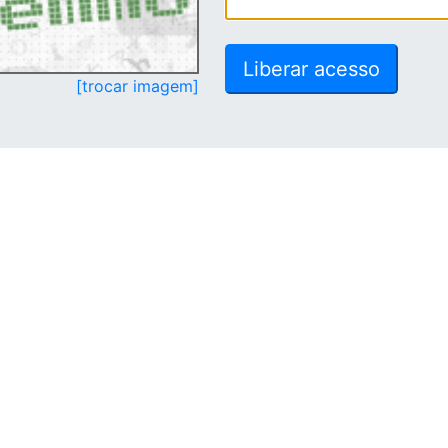
[trocar imagem]