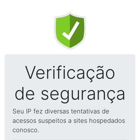
Verificação
de segurança
Seu IP fez diversas tentativas de
acessos suspeitos a sites hospedados
conosco.