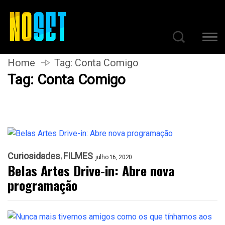
Home
Tag:
Conta Comigo
Tag:
Conta Comigo
Curiosidades
FILMES
julho 16, 2020
Belas Artes Drive-in: Abre nova
programação