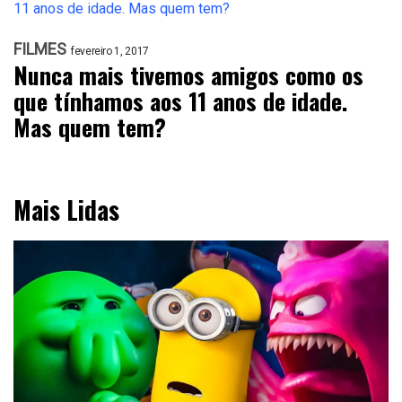
FILMES
fevereiro 1, 2017
Nunca mais tivemos amigos como os
que tínhamos aos 11 anos de idade.
Mas quem tem?
Mais Lidas