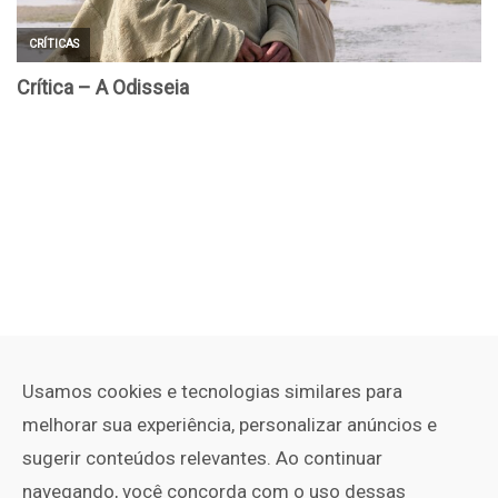
Usamos cookies e tecnologias similares para
melhorar sua experiência, personalizar anúncios e
sugerir conteúdos relevantes. Ao continuar
navegando, você concorda com o uso dessas