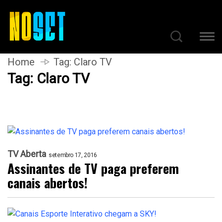
Home
Tag:
Claro TV
Tag:
Claro TV
TV Aberta
setembro 17, 2016
Assinantes de TV paga preferem
canais abertos!