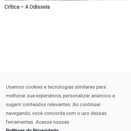
Usamos cookies e tecnologias similares para
melhorar sua experiência, personalizar anúncios e
sugerir conteúdos relevantes. Ao continuar
navegando, você concorda com o uso dessas
ferramentas. Acesse nossas
Políticas de Privacidade