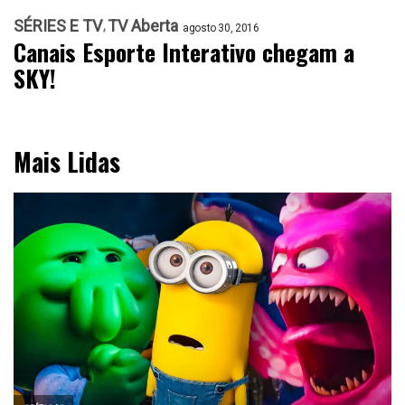
SÉRIES E TV
TV Aberta
agosto 30, 2016
Canais Esporte Interativo chegam a
SKY!
Mais Lidas