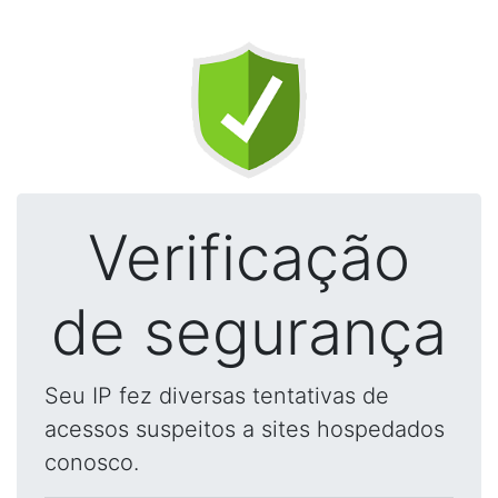
Verificação
de segurança
Seu IP fez diversas tentativas de
acessos suspeitos a sites hospedados
conosco.