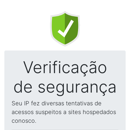
Verificação
de segurança
Seu IP fez diversas tentativas de
acessos suspeitos a sites hospedados
conosco.