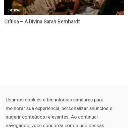
Usamos cookies e tecnologias similares para
melhorar sua experiência, personalizar anúncios e
sugerir conteúdos relevantes. Ao continuar
navegando, você concorda com o uso dessas