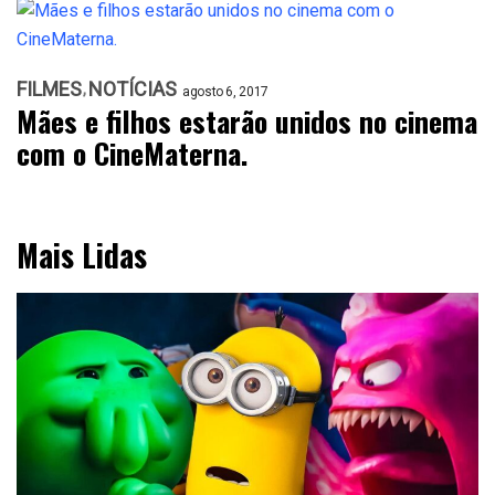
FILMES
NOTÍCIAS
agosto 6, 2017
Mães e filhos estarão unidos no cinema
com o CineMaterna.
Mais Lidas