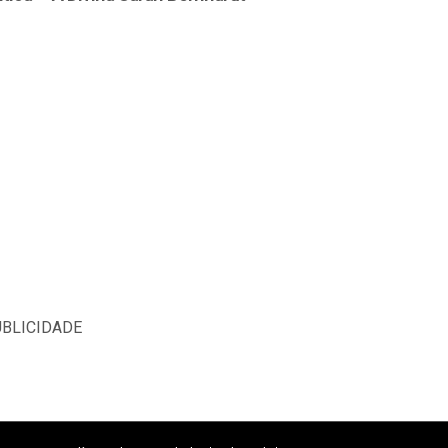
BLICIDADE