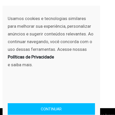
Usamos cookies e tecnologias similares
para melhorar sua experiência, personalizar
anúncios e sugerir conteúdos relevantes. Ao
continuar navegando, você concorda com o
uso dessas ferramentas. Acesse nossas
Políticas de Privacidade
e saiba mais.
CONTINUAR