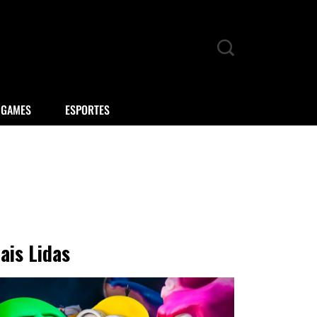
GAMES
ESPORTES
ais Lidas