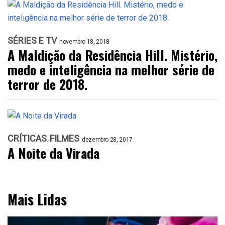
SÉRIES E TV
novembro 18, 2018
A Maldição da Residência Hill. Mistério,
medo e inteligência na melhor série de
terror de 2018.
CRÍTICAS
FILMES
dezembro 28, 2017
A Noite da Virada
Mais Lidas