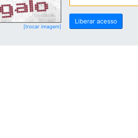
[trocar imagem]