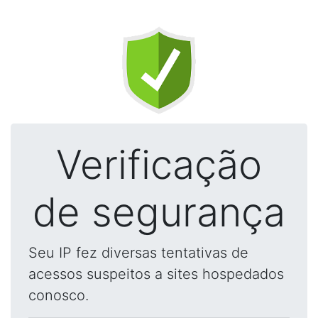
Verificação
de segurança
Seu IP fez diversas tentativas de
acessos suspeitos a sites hospedados
conosco.