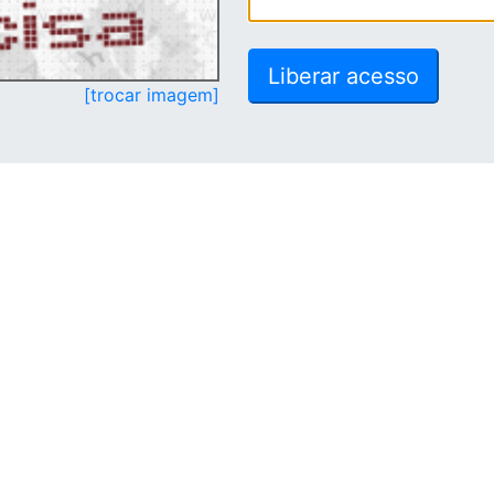
[trocar imagem]