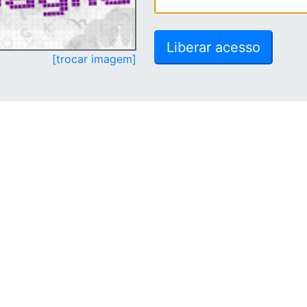
[trocar imagem]