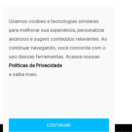
Usamos cookies e tecnologias similares
para melhorar sua experiência, personalizar
anúncios e sugerir conteúdos relevantes. Ao
continuar navegando, você concorda com o
uso dessas ferramentas. Acesse nossas
Políticas de Privacidade
e saiba mais.
CONTINUAR