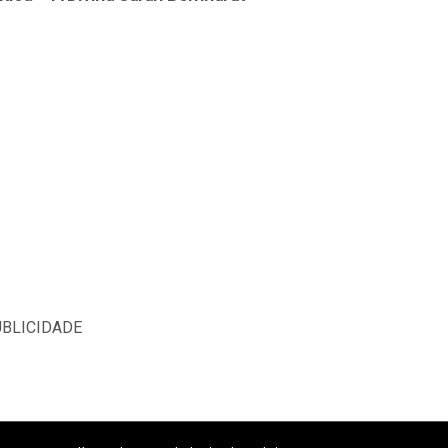
BLICIDADE