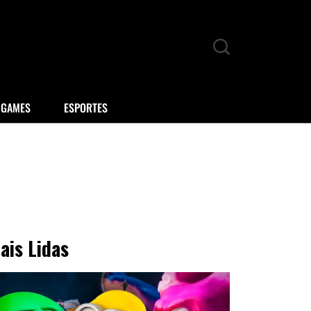
GAMES
ESPORTES
ais Lidas