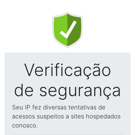
Verificação
de segurança
Seu IP fez diversas tentativas de
acessos suspeitos a sites hospedados
conosco.