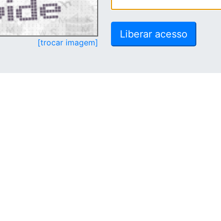
[trocar imagem]