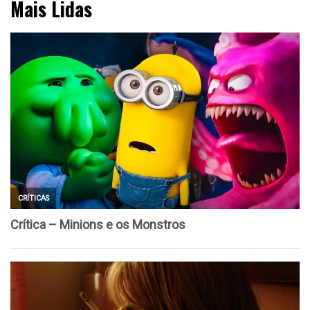
Mais Lidas