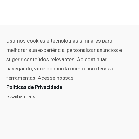
Usamos cookies e tecnologias similares para
melhorar sua experiência, personalizar anúncios e
sugerir conteúdos relevantes. Ao continuar
navegando, você concorda com o uso dessas
ferramentas. Acesse nossas
Políticas de Privacidade
e saiba mais.
PUBLICIDADE