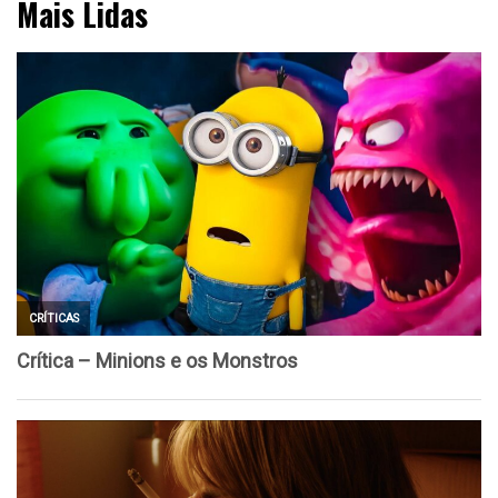
Mais Lidas