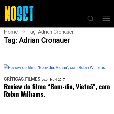
Home
Tag:
Adrian Cronauer
Tag:
Adrian Cronauer
CRÍTICAS
FILMES
setembro 4, 2017
Review do filme “Bom-dia, Vietnã”, com
Robin Williams.