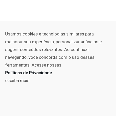
Usamos cookies e tecnologias similares para
melhorar sua experiência, personalizar anúncios e
sugerir conteúdos relevantes. Ao continuar
navegando, você concorda com o uso dessas
ferramentas. Acesse nossas
Políticas de Privacidade
e saiba mais.
PUBLICIDADE