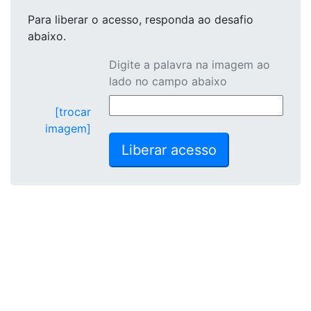
Para liberar o acesso
, responda ao desafio
abaixo.
Digite a palavra na imagem ao
lado no campo abaixo
[trocar
imagem]