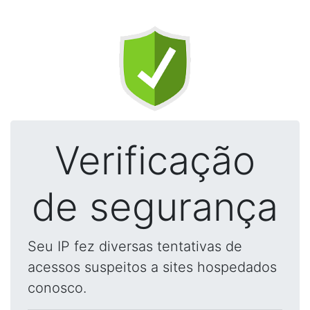
Verificação
de segurança
Seu IP fez diversas tentativas de
acessos suspeitos a sites hospedados
conosco.