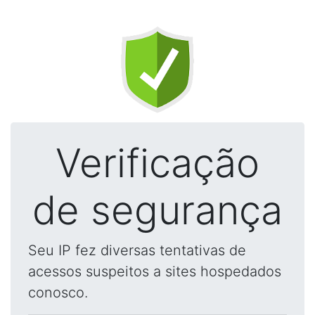
Verificação
de segurança
Seu IP fez diversas tentativas de
acessos suspeitos a sites hospedados
conosco.