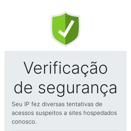
Verificação
de segurança
Seu IP fez diversas tentativas de
acessos suspeitos a sites hospedados
conosco.