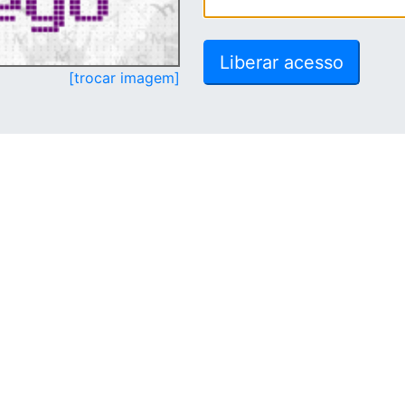
[trocar imagem]