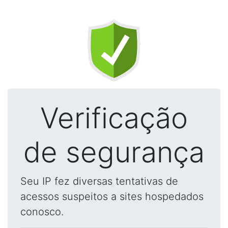
Verificação
de segurança
Seu IP fez diversas tentativas de
acessos suspeitos a sites hospedados
conosco.