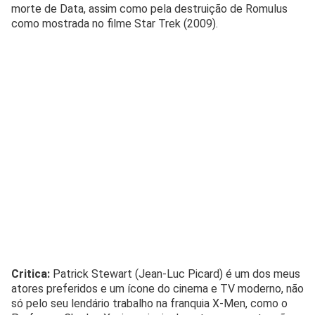
morte de Data, assim como pela destruição de Romulus
como mostrada no filme Star Trek (2009).
Critica:
Patrick Stewart (Jean-Luc Picard) é um dos meus
atores preferidos e um ícone do cinema e TV moderno, não
só pelo seu lendário trabalho na franquia X-Men, como o