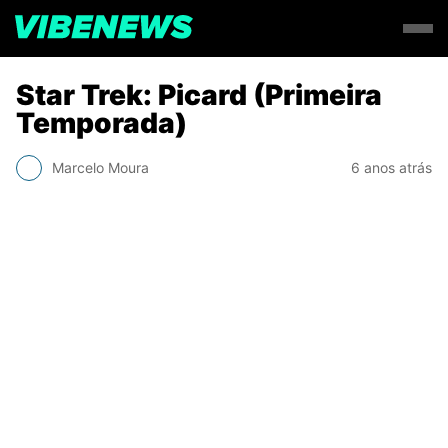
Star Trek: Picard (Primeira
Temporada)
Marcelo Moura
6 anos atrás