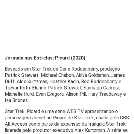
Jornada nas Estrelas: Picard (2020)
Baseado em Star Trek de Gene Roddenberry, produção
Patrick Stewart, Michael Chabon, Akiva Goldsman, James
Duff, Alex Kurtzman, Heather Kadin, Rod Roddenberry e
Trevor Roth. Elenco Patrick Stewart, Santiago Cabrera,
Michelle Hurd, Evan Evagora, Alison Pill, Hary Treadaway e
Isa Briones.
Star Trek: Picard é uma série WEB TV apresentando o
personagem Jean-Luc Picard de Star Trek, criada pela CBS
All Access como parte da expansão da franquia Star Trek
liderada pelo produtor executivo Alex Kurtzman. A série se