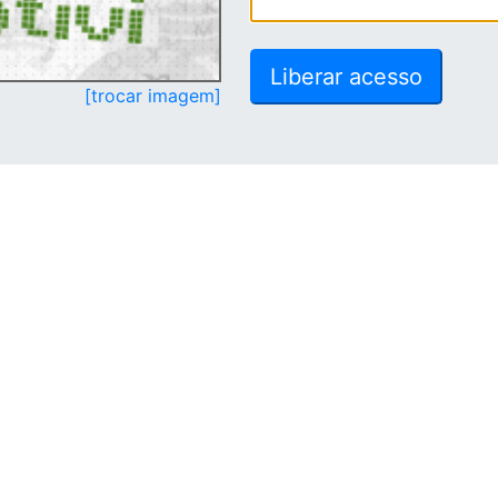
[trocar imagem]